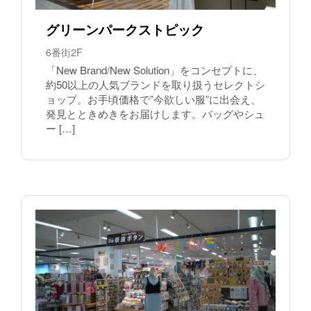
グリーンパークストピック
6番街2F
「New Brand/New Solution」をコンセプトに、
約50以上の人気ブランドを取り扱うセレクトシ
ョップ。お手頃価格で”今欲しい服”に出会え、
発見とときめきをお届けします。バッグやシュ
ー […]