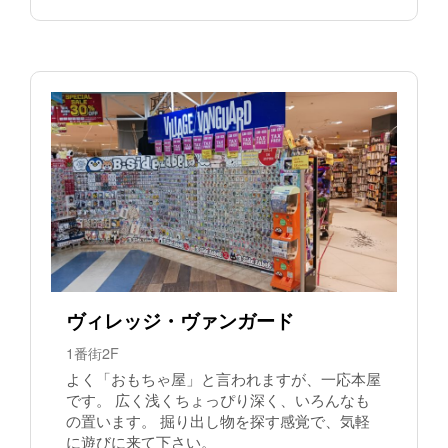
ヴィレッジ・ヴァンガード
1番街2F
よく「おもちゃ屋」と言われますが、一応本屋
です。 広く浅くちょっぴり深く、いろんなも
の置います。 掘り出し物を探す感覚で、気軽
に遊びに来て下さい。