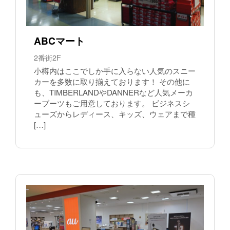
ABCマート
2番街2F
小樽内はここでしか手に入らない人気のスニー
カーを多数に取り揃えております！ その他に
も、TIMBERLANDやDANNERなど人気メーカ
ーブーツもご用意しております。 ビジネスシ
ューズからレディース、キッズ、ウェアまで種
[…]