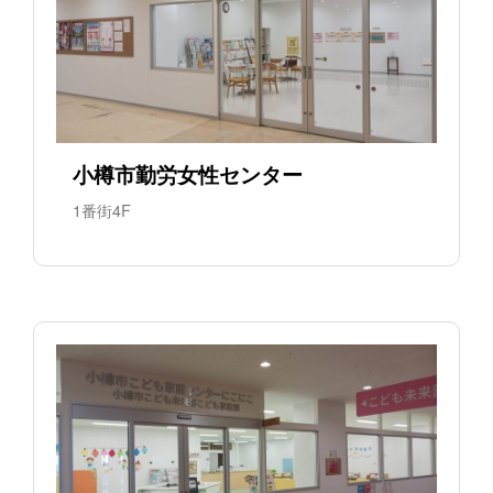
小樽市勤労女性センター
1番街4F