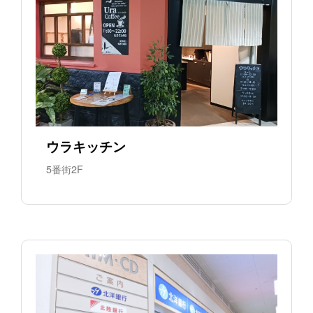
ウラキッチン
5番街2F