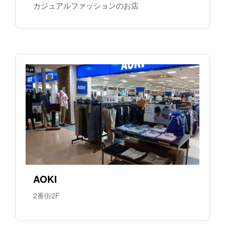
カジュアルファッションのお店
AOKI
2番街2F