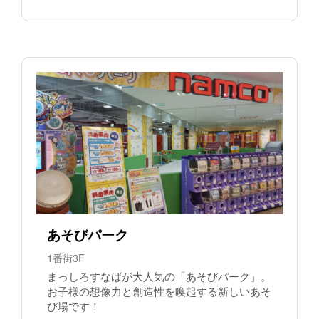
あそびパーク
1番街3F
まっしろすなばが大人気の「あそびパーク」。
お子様の想像力と創造性を喚起する新しいあそ
び場です！