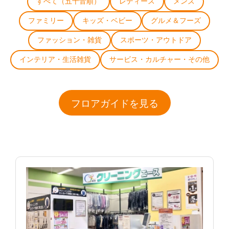
すべて（五十音順）
レディース
メンズ
ファミリー
キッズ・ベビー
グルメ＆フーズ
ファッション・雑貨
スポーツ・アウトドア
インテリア・生活雑貨
サービス・カルチャー・その他
フロアガイドを見る