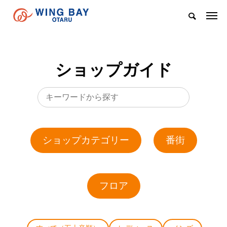
ショップガイド
ショップカテゴリー
番街
フロア