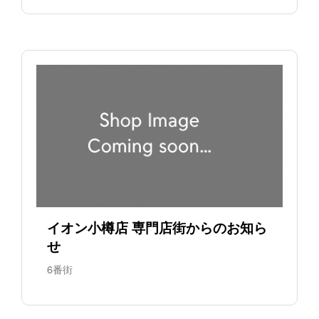
イオン小樽店 専門店街からのお知ら
せ
6番街