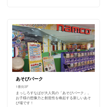
あそびパーク
1番街3F
まっしろすなばが大人気の「あそびパーク」。
お子様の想像力と創造性を喚起する新しいあそ
び場です！