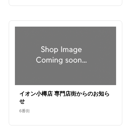
イオン小樽店 専門店街からのお知ら
せ
6番街