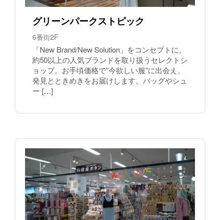
グリーンパークストピック
6番街2F
「New Brand/New Solution」をコンセプトに、
約50以上の人気ブランドを取り扱うセレクトシ
ョップ。お手頃価格で”今欲しい服”に出会え、
発見とときめきをお届けします。バッグやシュ
ー […]