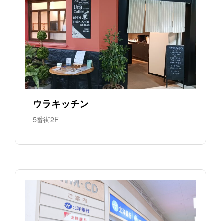
ウラキッチン
5番街2F