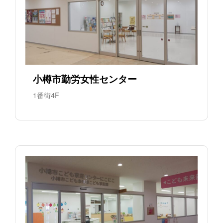
小樽市勤労女性センター
1番街4F