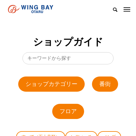
ショップガイド
ショップカテゴリー
番街
フロア