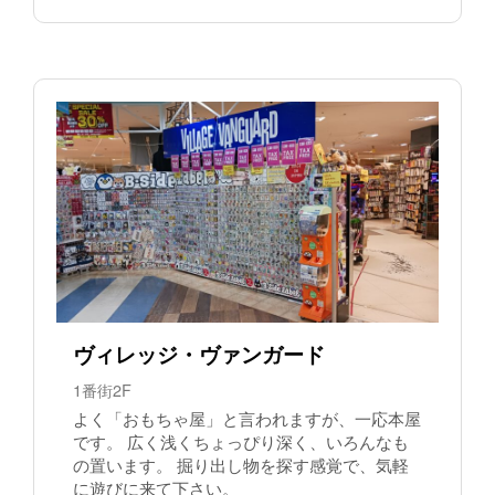
ヴィレッジ・ヴァンガード
1番街2F
よく「おもちゃ屋」と言われますが、一応本屋
です。 広く浅くちょっぴり深く、いろんなも
の置います。 掘り出し物を探す感覚で、気軽
に遊びに来て下さい。