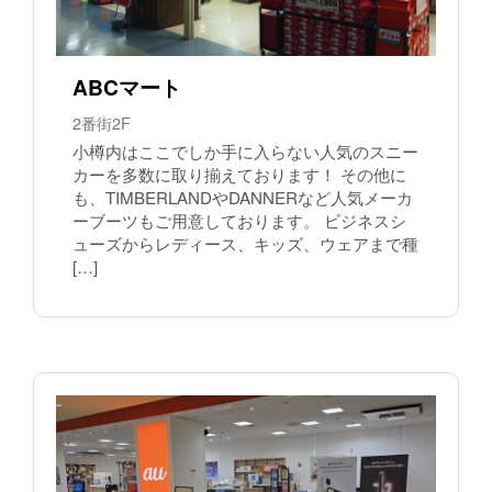
ABCマート
2番街2F
小樽内はここでしか手に入らない人気のスニー
カーを多数に取り揃えております！ その他に
も、TIMBERLANDやDANNERなど人気メーカ
ーブーツもご用意しております。 ビジネスシ
ューズからレディース、キッズ、ウェアまで種
[…]