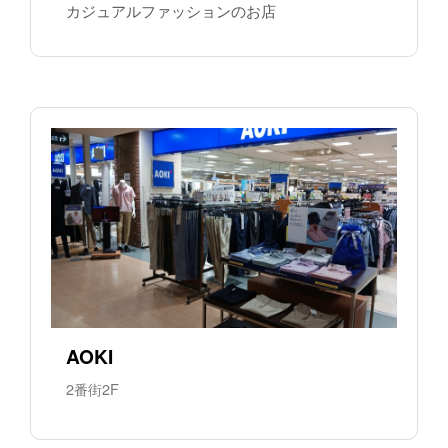
カジュアルファッションのお店
AOKI
2番街2F