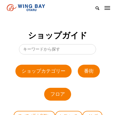
ショップガイド
ショップカテゴリー
番街
フロア