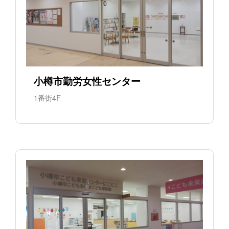
小樽市勤労女性センター
1番街4F