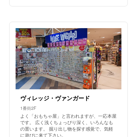
ヴィレッジ・ヴァンガード
1番街2F
よく「おもちゃ屋」と言われますが、一応本屋
です。 広く浅くちょっぴり深く、いろんなも
の置います。 掘り出し物を探す感覚で、気軽
に遊びに来て下さい。