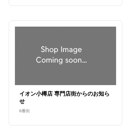
イオン小樽店 専門店街からのお知ら
せ
6番街