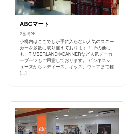
ABCマート
2番街2F
小樽内はここでしか手に入らない人気のスニー
カーを多数に取り揃えております！ その他に
も、TIMBERLANDやDANNERなど人気メーカ
ーブーツもご用意しております。 ビジネスシ
ューズからレディース、キッズ、ウェアまで種
[…]