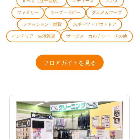
すべて（五十音順）
レディース
メンズ
ファミリー
キッズ・ベビー
グルメ＆フーズ
ファッション・雑貨
スポーツ・アウトドア
インテリア・生活雑貨
サービス・カルチャー・その他
フロアガイドを見る