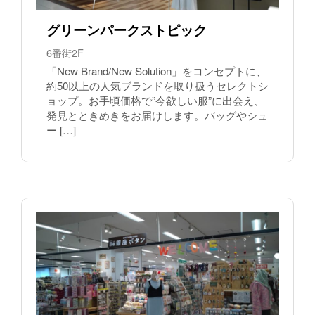
グリーンパークストピック
6番街2F
「New Brand/New Solution」をコンセプトに、
約50以上の人気ブランドを取り扱うセレクトシ
ョップ。お手頃価格で”今欲しい服”に出会え、
発見とときめきをお届けします。バッグやシュ
ー […]