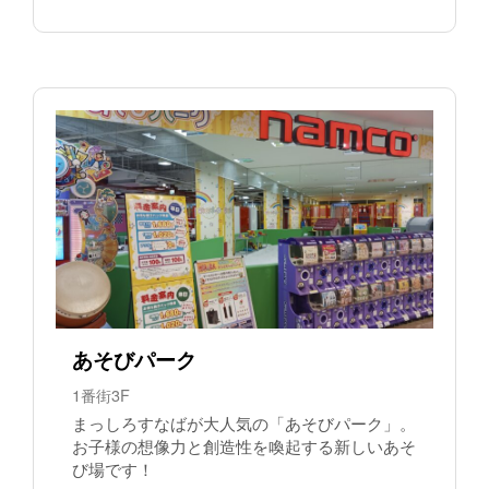
あそびパーク
1番街3F
まっしろすなばが大人気の「あそびパーク」。
お子様の想像力と創造性を喚起する新しいあそ
び場です！