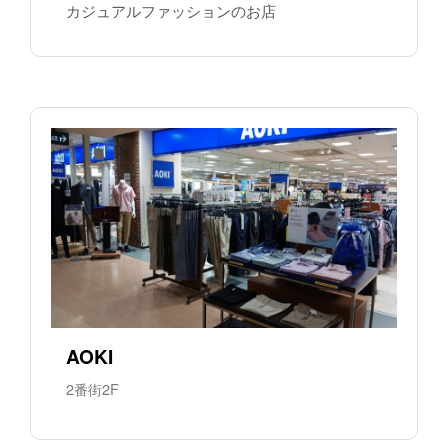
カジュアルファッションのお店
AOKI
2番街2F