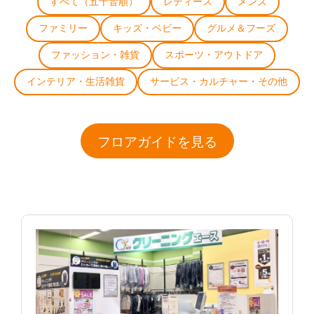
すべて（五十音順）
レディース
メンズ
ファミリー
キッズ・ベビー
グルメ＆フーズ
ファッション・雑貨
スポーツ・アウトドア
インテリア・生活雑貨
サービス・カルチャー・その他
フロアガイドを見る