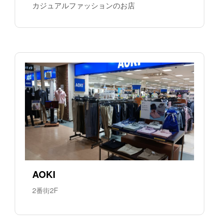
カジュアルファッションのお店
AOKI
2番街2F