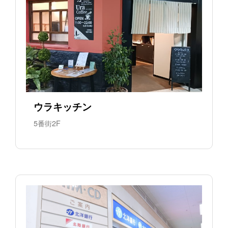
ウラキッチン
5番街2F