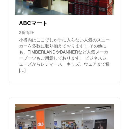
ABCマート
2番街2F
小樽内はここでしか手に入らない人気のスニー
カーを多数に取り揃えております！ その他に
も、TIMBERLANDやDANNERなど人気メーカ
ーブーツもご用意しております。 ビジネスシ
ューズからレディース、キッズ、ウェアまで種
[…]