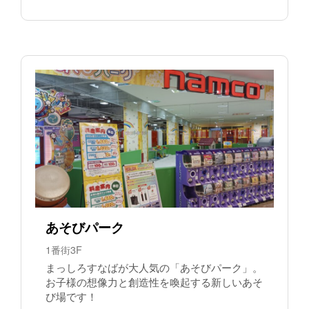
あそびパーク
1番街3F
まっしろすなばが大人気の「あそびパーク」。
お子様の想像力と創造性を喚起する新しいあそ
び場です！