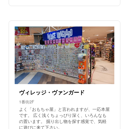
ヴィレッジ・ヴァンガード
1番街2F
よく「おもちゃ屋」と言われますが、一応本屋
です。 広く浅くちょっぴり深く、いろんなも
の置います。 掘り出し物を探す感覚で、気軽
に遊びに来て下さい。