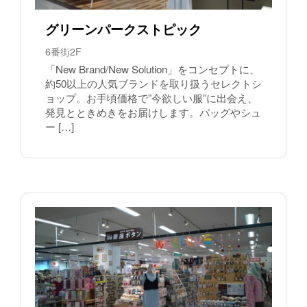
グリーンパークストピック
6番街2F
「New Brand/New Solution」をコンセプトに、
約50以上の人気ブランドを取り扱うセレクトシ
ョップ。お手頃価格で”今欲しい服”に出会え、
発見とときめきをお届けします。バッグやシュ
ー […]