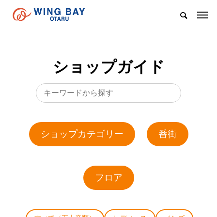
ショップガイド
ショップカテゴリー
番街
フロア