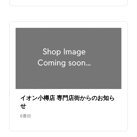
イオン小樽店 専門店街からのお知ら
せ
6番街