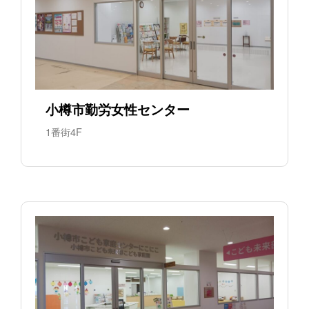
小樽市勤労女性センター
1番街4F