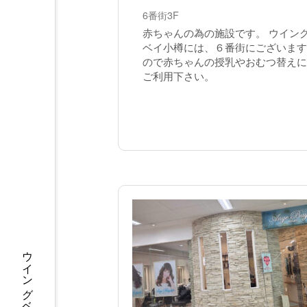
6番街3F
赤ちゃんの為の施設です。 ウイン
ベイ小樽には、６番街にございます
ので赤ちゃんの授乳やおむつ替えに
ご利用下さい。