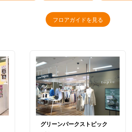
フロアガイドを見る
グリーンパークストピック