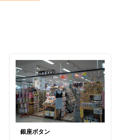
銀座ボタン