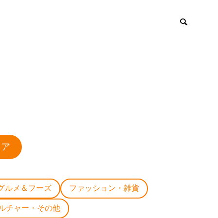
ロア
グルメ＆フーズ
ファッション・雑貨
ルチャー・その他