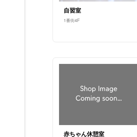
自習室
1番街4F
赤ちゃん休憩室