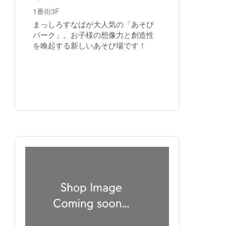
1番街3F
まっしろすなばが大人気の「あそび
パーク」。お子様の想像力と創造性
を喚起する新しいあそび場です！