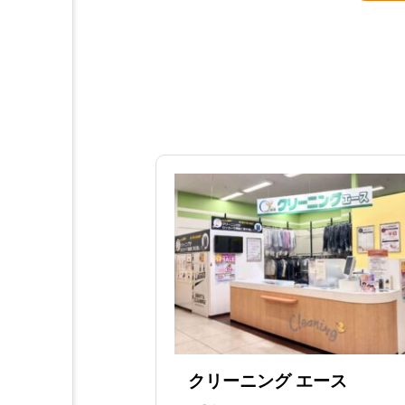
クリーニング エース