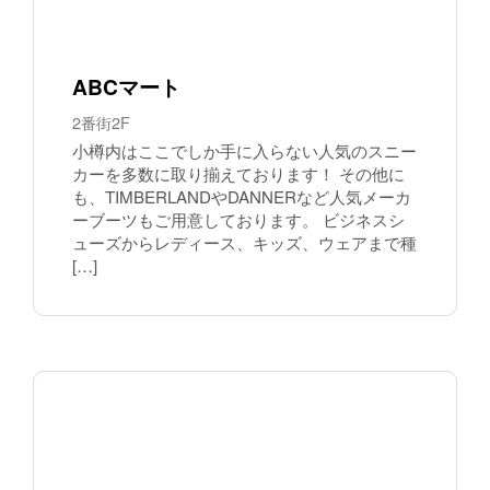
ABCマート
2番街2F
小樽内はここでしか手に入らない人気のスニー
カーを多数に取り揃えております！ その他に
も、TIMBERLANDやDANNERなど人気メーカ
ーブーツもご用意しております。 ビジネスシ
ューズからレディース、キッズ、ウェアまで種
[…]