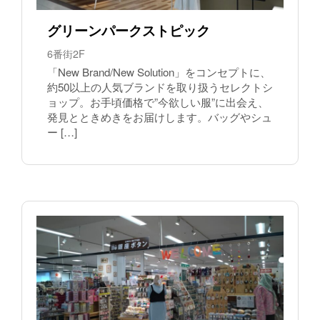
グリーンパークストピック
6番街2F
「New Brand/New Solution」をコンセプトに、
約50以上の人気ブランドを取り扱うセレクトシ
ョップ。お手頃価格で”今欲しい服”に出会え、
発見とときめきをお届けします。バッグやシュ
ー […]