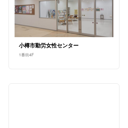
小樽市勤労女性センター
1番街4F