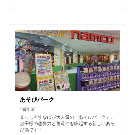
あそびパーク
1番街3F
まっしろすなばが大人気の「あそびパーク」。
お子様の想像力と創造性を喚起する新しいあそ
び場です！