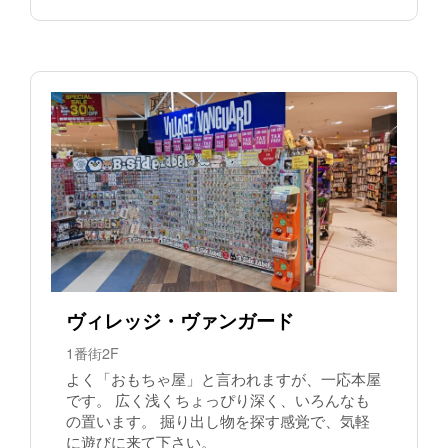
ヴィレッジ・ヴァンガード
1番街2F
よく「おもちゃ屋」と言われますが、一応本屋
です。 広く浅くちょっぴり深く、いろんなも
の置います。 掘り出し物を探す感覚で、気軽
に遊びに来て下さい。