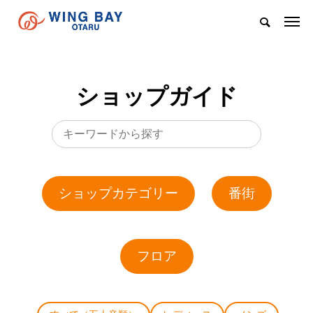
ショップガイド
ショップカテゴリー
番街
フロア