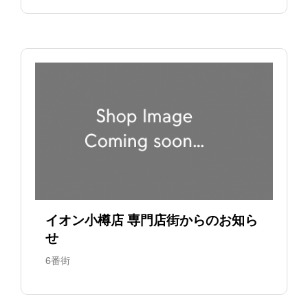
イオン小樽店 専門店街からのお知ら
せ
6番街