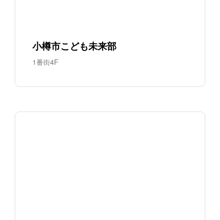
小樽市こども未来部
1番街4F