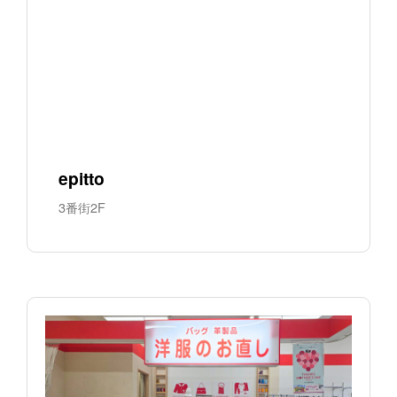
epitto
3番街2F