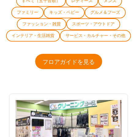
すべて（五十音順）
レディース
メンズ
ファミリー
キッズ・ベビー
グルメ＆フーズ
ファッション・雑貨
スポーツ・アウトドア
インテリア・生活雑貨
サービス・カルチャー・その他
フロアガイドを見る