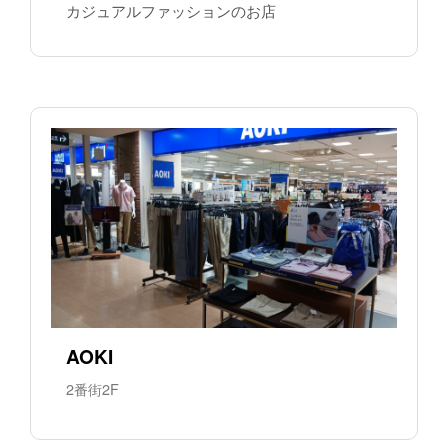
カジュアルファッションのお店
AOKI
2番街2F