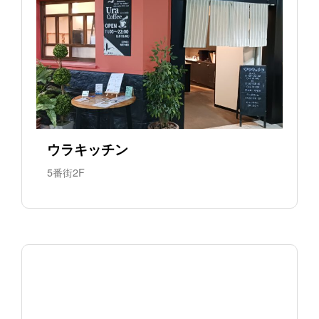
ウラキッチン
5番街2F