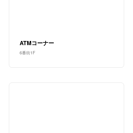
ATMコーナー
6番街1F