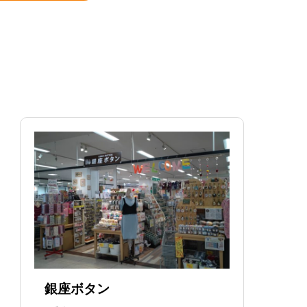
銀座ボタン