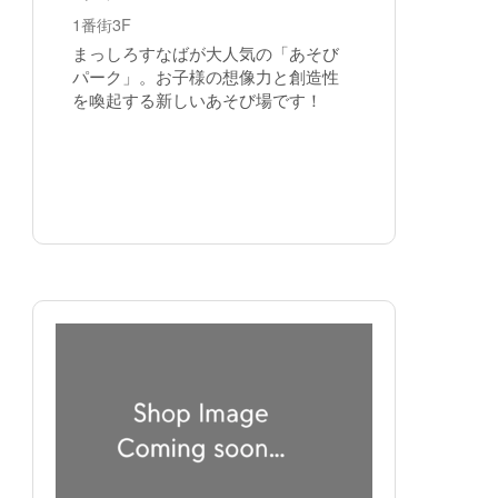
1番街3F
まっしろすなばが大人気の「あそび
パーク」。お子様の想像力と創造性
を喚起する新しいあそび場です！