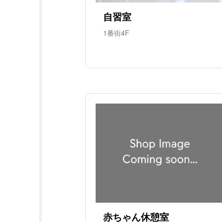
自習室
1番街4F
赤ちゃん休憩室