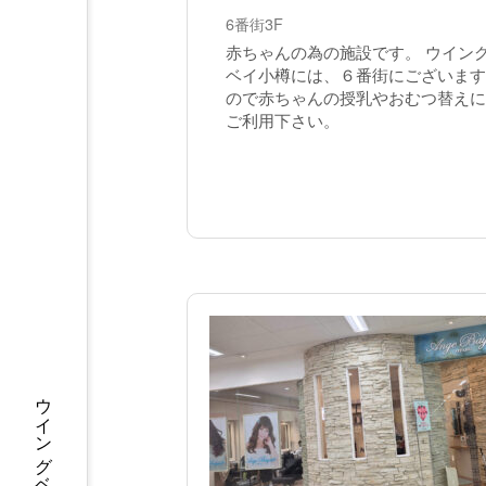
6番街3F
赤ちゃんの為の施設です。 ウイン
ベイ小樽には、６番街にございます
ので赤ちゃんの授乳やおむつ替えに
ご利用下さい。