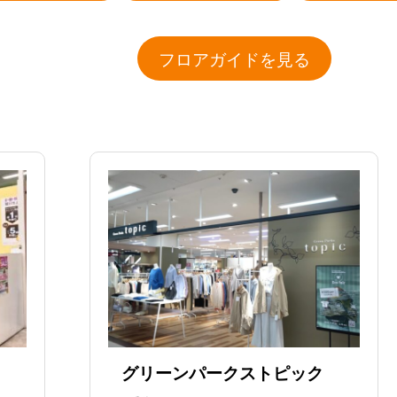
フロアガイドを見る
グリーンパークストピック