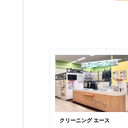
クリーニング エース