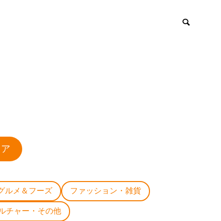
ロア
グルメ＆フーズ
ファッション・雑貨
ルチャー・その他