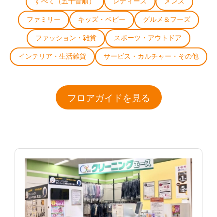
すべて（五十音順）
レディース
メンズ
ファミリー
キッズ・ベビー
グルメ＆フーズ
ファッション・雑貨
スポーツ・アウトドア
インテリア・生活雑貨
サービス・カルチャー・その他
フロアガイドを見る