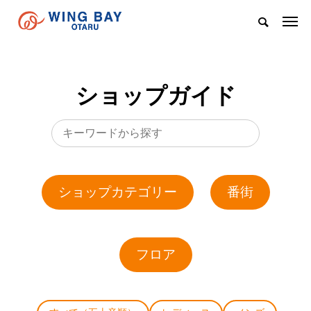
ショップガイド
ショップカテゴリー
番街
フロア