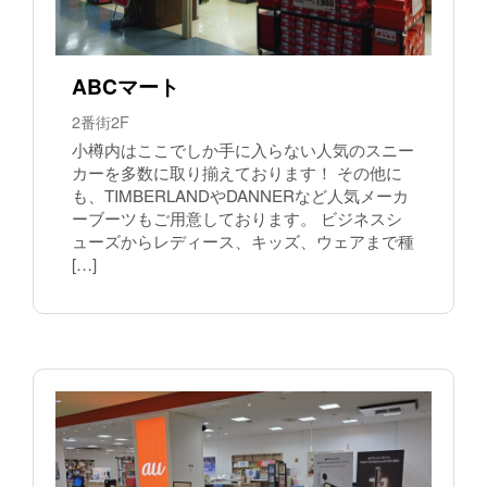
ABCマート
2番街2F
小樽内はここでしか手に入らない人気のスニー
カーを多数に取り揃えております！ その他に
も、TIMBERLANDやDANNERなど人気メーカ
ーブーツもご用意しております。 ビジネスシ
ューズからレディース、キッズ、ウェアまで種
[…]