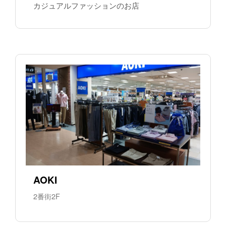
カジュアルファッションのお店
AOKI
2番街2F