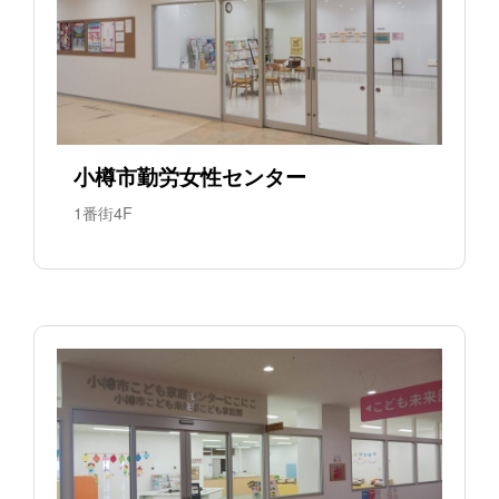
小樽市勤労女性センター
1番街4F