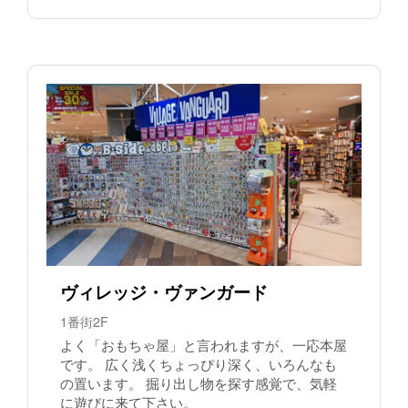
ヴィレッジ・ヴァンガード
1番街2F
よく「おもちゃ屋」と言われますが、一応本屋
です。 広く浅くちょっぴり深く、いろんなも
の置います。 掘り出し物を探す感覚で、気軽
に遊びに来て下さい。