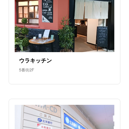
ウラキッチン
5番街2F