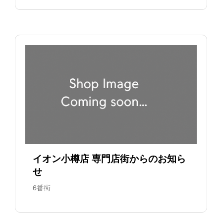
イオン小樽店 専門店街からのお知ら
せ
6番街