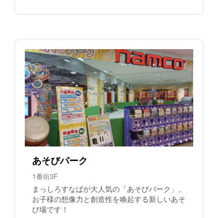
あそびパーク
1番街3F
まっしろすなばが大人気の「あそびパーク」。
お子様の想像力と創造性を喚起する新しいあそ
び場です！