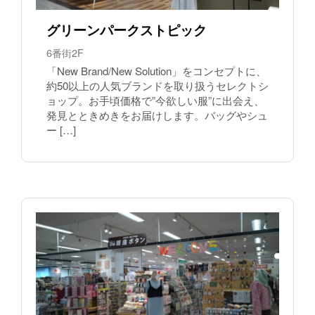
グリーンパークストピック
6番街2F
「New Brand/New Solution」をコンセプトに、
約50以上の人気ブランドを取り扱うセレクトシ
ョップ。お手頃価格で”今欲しい服”に出会え、
発見とときめきをお届けします。バッグやシュ
ー […]