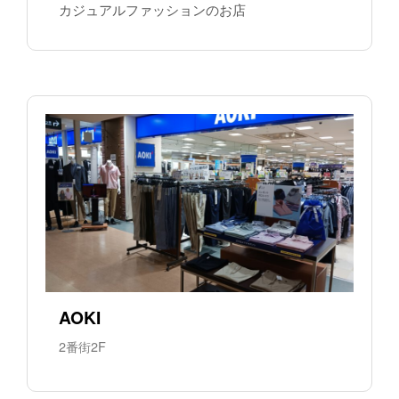
カジュアルファッションのお店
AOKI
2番街2F