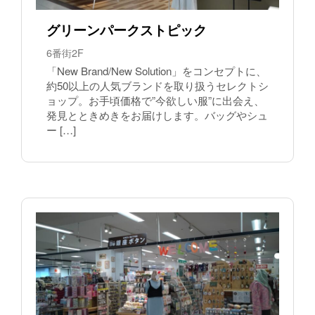
グリーンパークストピック
6番街2F
「New Brand/New Solution」をコンセプトに、
約50以上の人気ブランドを取り扱うセレクトシ
ョップ。お手頃価格で”今欲しい服”に出会え、
発見とときめきをお届けします。バッグやシュ
ー […]