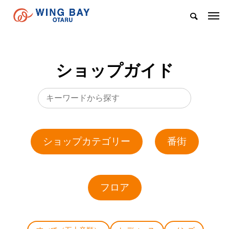
ショップガイド
ショップカテゴリー
番街
フロア