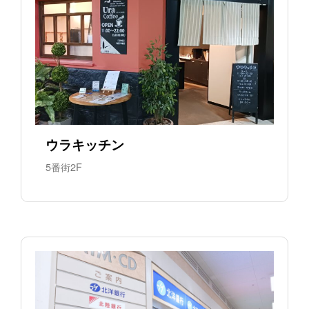
ウラキッチン
5番街2F