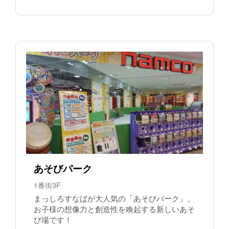
あそびパーク
1番街3F
まっしろすなばが大人気の「あそびパーク」。
お子様の想像力と創造性を喚起する新しいあそ
び場です！