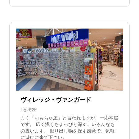
ヴィレッジ・ヴァンガード
1番街2F
よく「おもちゃ屋」と言われますが、一応本屋
です。 広く浅くちょっぴり深く、いろんなも
の置います。 掘り出し物を探す感覚で、気軽
に遊びに来て下さい。