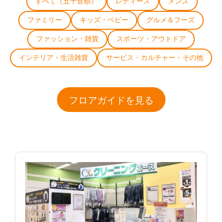
すべて（五十音順）
レディース
メンズ
ファミリー
キッズ・ベビー
グルメ＆フーズ
ファッション・雑貨
スポーツ・アウトドア
インテリア・生活雑貨
サービス・カルチャー・その他
フロアガイドを見る