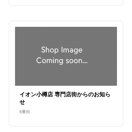
イオン小樽店 専門店街からのお知ら
せ
6番街