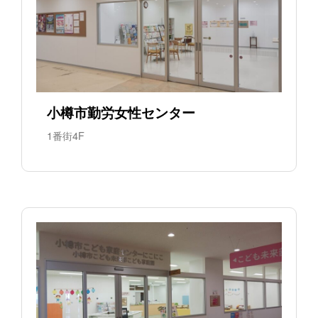
小樽市勤労女性センター
1番街4F