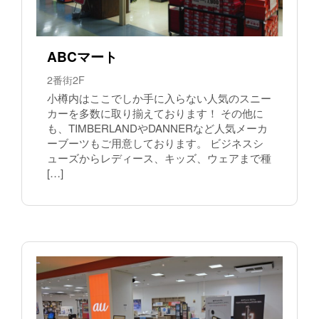
ABCマート
2番街2F
小樽内はここでしか手に入らない人気のスニー
カーを多数に取り揃えております！ その他に
も、TIMBERLANDやDANNERなど人気メーカ
ーブーツもご用意しております。 ビジネスシ
ューズからレディース、キッズ、ウェアまで種
[…]