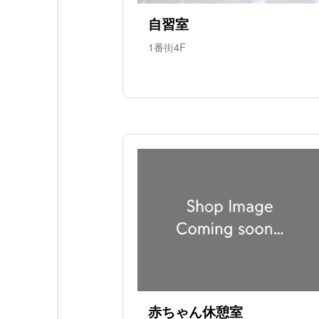
自習室
1番街4F
赤ちゃん休憩室