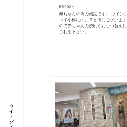
6番街3F
赤ちゃんの為の施設です。 ウイン
ベイ小樽には、６番街にございます
ので赤ちゃんの授乳やおむつ替えに
ご利用下さい。