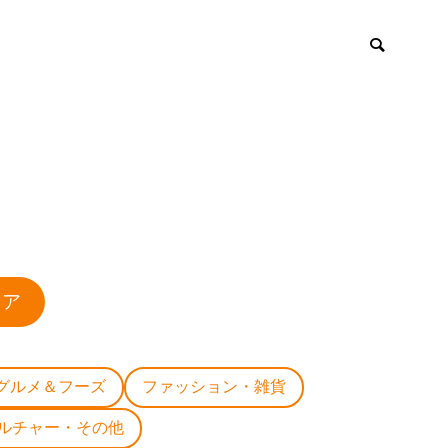
ロア
グルメ＆フーズ
ファッション・雑貨
ルチャー・その他