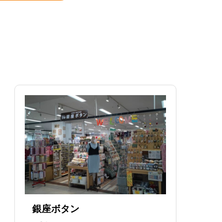
銀座ボタン