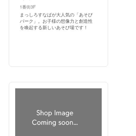
1番街3F
まっしろすなばが大人気の「あそび
パーク」。お子様の想像力と創造性
を喚起する新しいあそび場です！