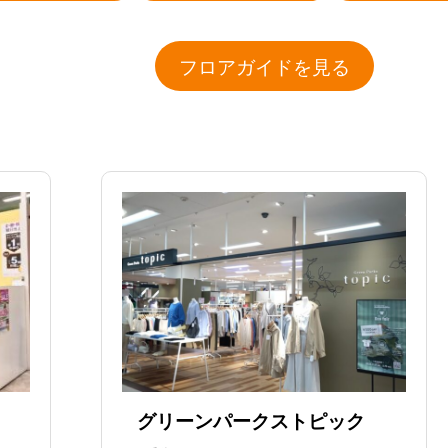
フロアガイドを見る
グリーンパークストピック