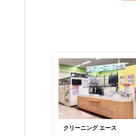
クリーニング エース