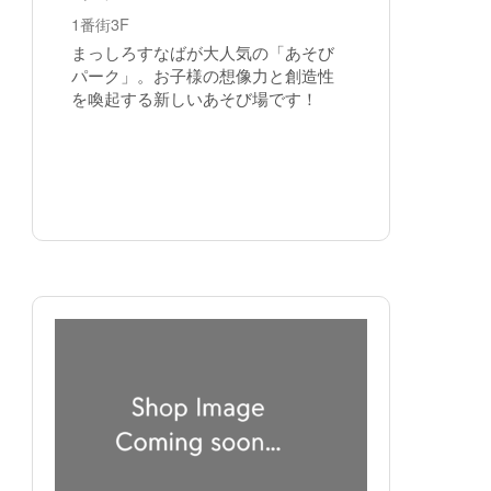
1番街3F
まっしろすなばが大人気の「あそび
パーク」。お子様の想像力と創造性
を喚起する新しいあそび場です！