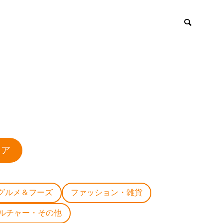
ロア
グルメ＆フーズ
ファッション・雑貨
ルチャー・その他